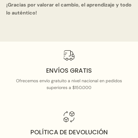
¡Gracias por valorar el cambio, el aprendizaje y todo
lo auténtico!
ENVÍOS GRATIS
Ofrecemos envío gratuito a nivel nacional en pedidos
superiores a $150.000
POLÍTICA DE DEVOLUCIÓN