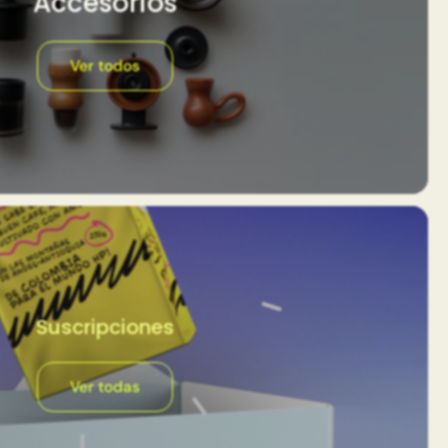
Accesorios
Ver todos
Suscripciones
Ver todas