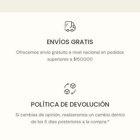
ENVÍOS GRATIS
Ofrecemos envío gratuito a nivel nacional en pedidos
superiores a $150.000
POLÍTICA DE DEVOLUCIÓN
Si cambias de opinión, realizaremos un cambio dentro
de los 5 días posteriores a la compra.*