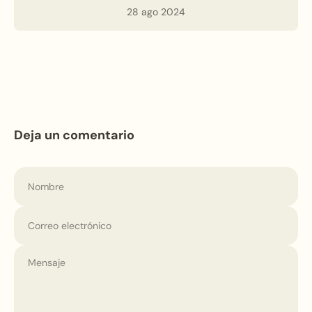
28 ago 2024
Deja un comentario
Nombre
Correo electrónico