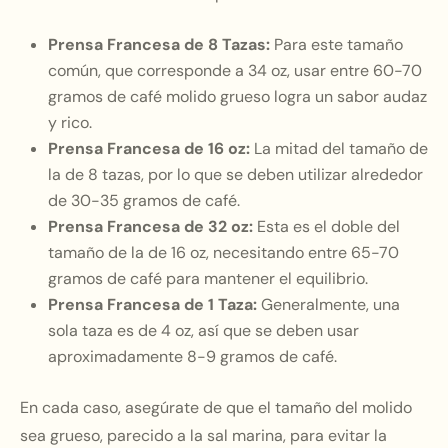
Prensa Francesa de 8 Tazas:
Para este tamaño
común, que corresponde a 34 oz, usar entre 60-70
gramos de café molido grueso logra un sabor audaz
y rico.
Prensa Francesa de 16 oz:
La mitad del tamaño de
la de 8 tazas, por lo que se deben utilizar alrededor
de 30-35 gramos de café.
Prensa Francesa de 32 oz:
Esta es el doble del
tamaño de la de 16 oz, necesitando entre 65-70
gramos de café para mantener el equilibrio.
Prensa Francesa de 1 Taza:
Generalmente, una
sola taza es de 4 oz, así que se deben usar
aproximadamente 8-9 gramos de café.
En cada caso, asegúrate de que el tamaño del molido
sea grueso, parecido a la sal marina, para evitar la