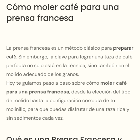
Cómo moler café para una
prensa francesa
La prensa francesa es un método clásico para
preparar
café
. Sin embargo, la clave para lograr una taza de café
perfecta no solo está en la técnica, sino también en el
molido adecuado de los granos.
Hoy te guiamos paso a paso sobre cómo
moler café
para una prensa francesa
, desde la elección del tipo
de molido hasta la configuración correcta de tu
molinillo, para que puedas disfrutar de una taza rica y
sin sedimentos cada vez.
Qué es una Prensa Francesa y