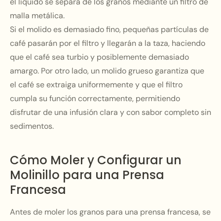
el líquido se separa de los granos mediante un filtro de
malla metálica.
Si el molido es demasiado fino, pequeñas partículas de
café pasarán por el filtro y llegarán a la taza, haciendo
que el café sea turbio y posiblemente demasiado
amargo. Por otro lado, un molido grueso garantiza que
el café se extraiga uniformemente y que el filtro
cumpla su función correctamente, permitiendo
disfrutar de una infusión clara y con sabor completo sin
sedimentos.
Cómo Moler y Configurar un
Molinillo para una Prensa
Francesa
Antes de moler los granos para una prensa francesa, se