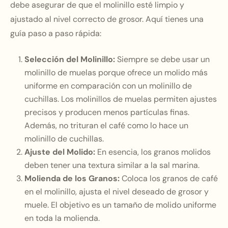
debe asegurar de que el molinillo esté limpio y
ajustado al nivel correcto de grosor. Aquí tienes una
guía paso a paso rápida:
Selección del Molinillo:
Siempre se debe usar un
molinillo de muelas porque ofrece un molido más
uniforme en comparación con un molinillo de
cuchillas. Los molinillos de muelas permiten ajustes
precisos y producen menos partículas finas.
Además, no trituran el café como lo hace un
molinillo de cuchillas.
Ajuste del Molido:
En esencia, los granos molidos
deben tener una textura similar a la sal marina.
Molienda de los Granos:
Coloca los granos de café
en el molinillo, ajusta el nivel deseado de grosor y
muele. El objetivo es un tamaño de molido uniforme
en toda la molienda.