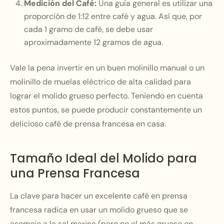
Medición del Café:
Una guía general es utilizar una
proporción de 1:12 entre café y agua. Así que, por
cada 1 gramo de café, se debe usar
aproximadamente 12 gramos de agua.
Vale la pena invertir en un buen molinillo manual o un
molinillo de muelas eléctrico de alta calidad para
lograr el molido grueso perfecto. Teniendo en cuenta
estos puntos, se puede producir constantemente un
delicioso café de prensa francesa en casa.
Tamaño Ideal del Molido para
una Prensa Francesa
La clave para hacer un excelente café en prensa
francesa radica en usar un molido grueso que se
asemeje a la sal marina (pero no el más grueso en