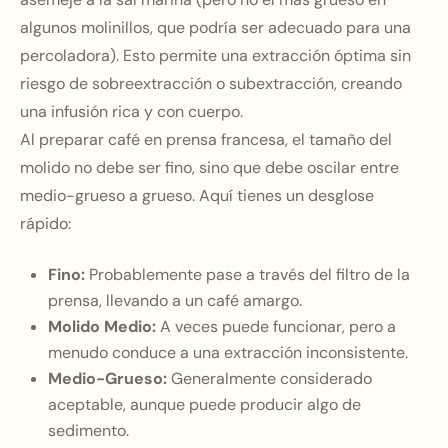
algunos molinillos, que podría ser adecuado para una
percoladora). Esto permite una extracción óptima sin
riesgo de sobreextracción o subextracción, creando
una infusión rica y con cuerpo.
Al preparar café en prensa francesa, el tamaño del
molido no debe ser fino, sino que debe oscilar entre
medio-grueso a grueso. Aquí tienes un desglose
rápido:
Fino:
Probablemente pase a través del filtro de la
prensa, llevando a un café amargo.
Molido Medio:
A veces puede funcionar, pero a
menudo conduce a una extracción inconsistente.
Medio-Grueso:
Generalmente considerado
aceptable, aunque puede producir algo de
sedimento.