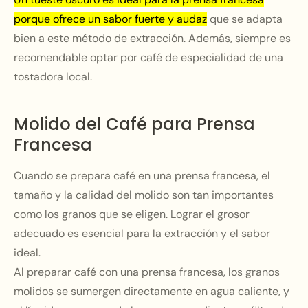
porque ofrece un sabor fuerte y audaz
que se adapta
bien a este método de extracción. Además, siempre es
recomendable optar por café de especialidad de una
tostadora local.
Molido del Café para Prensa
Francesa
Cuando se prepara café en una prensa francesa, el
tamaño y la calidad del molido son tan importantes
como los granos que se eligen. Lograr el grosor
adecuado es esencial para la extracción y el sabor
ideal.
Al preparar café con una prensa francesa, los granos
molidos se sumergen directamente en agua caliente, y