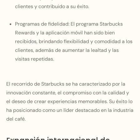
clientes y contribuido a su éxito.
Programas de fidelidad:
El programa Starbucks
Rewards y la aplicación móvil han sido bien
recibidos, brindando flexibilidad y comodidad a los
clientes, además de aumentar la lealtad y las
visitas repetidas.
El recorrido de Starbucks se ha caracterizado por la
innovación constante, el compromiso con la calidad y
el deseo de crear experiencias memorables. Su éxito lo
ha posicionado como un líder destacado en la industria
del café.