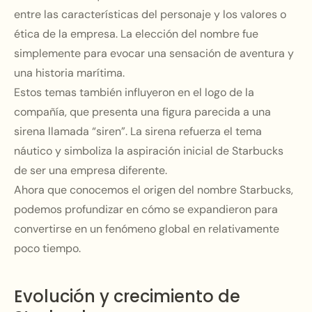
entre las características del personaje y los valores o
ética de la empresa. La elección del nombre fue
simplemente para evocar una sensación de aventura y
una historia marítima.
Estos temas también influyeron en el logo de la
compañía, que presenta una figura parecida a una
sirena llamada “siren”. La sirena refuerza el tema
náutico y simboliza la aspiración inicial de Starbucks
de ser una empresa diferente.
Ahora que conocemos el origen del nombre Starbucks,
podemos profundizar en cómo se expandieron para
convertirse en un fenómeno global en relativamente
poco tiempo.
Evolución y crecimiento de