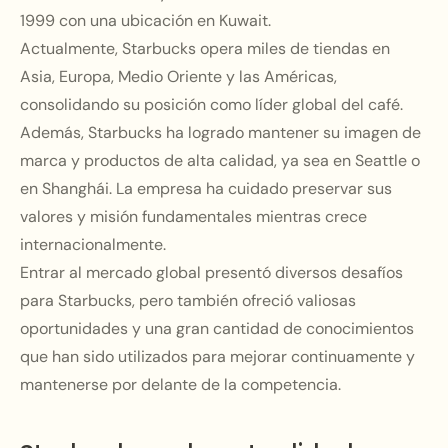
1999 con una ubicación en Kuwait.
Actualmente, Starbucks opera miles de tiendas en
Asia, Europa, Medio Oriente y las Américas,
consolidando su posición como líder global del café.
Además, Starbucks ha logrado mantener su imagen de
marca y productos de alta calidad, ya sea en Seattle o
en Shanghái. La empresa ha cuidado preservar sus
valores y misión fundamentales mientras crece
internacionalmente.
Entrar al mercado global presentó diversos desafíos
para Starbucks, pero también ofreció valiosas
oportunidades y una gran cantidad de conocimientos
que han sido utilizados para mejorar continuamente y
mantenerse por delante de la competencia.