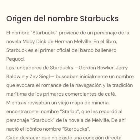
Origen del nombre Starbucks
El nombre “Starbucks” proviene de un personaje de la
novela Moby Dick de Herman Melville. En el libro,
Starbuck es el primer oficial del barco ballenero
Pequod.
Los fundadores de Starbucks —Gordon Bowker, Jerry
Baldwin y Zev Siegl— buscaban inicialmente un nombre
que evocara el romance de la navegación y la tradición
marítima de los primeros comerciantes de café.
Mientras revisaban un viejo mapa de minería,
encontraron el nombre “Starbo”, que les recordó al
personaje “Starbuck” de la novela de Melville. De ahí
nació el icónico nombre “Starbucks”.
Cabe destacar que no existe una conexión directa