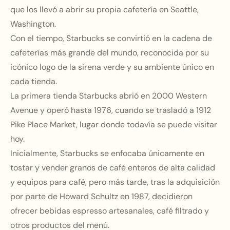
que los llevó a abrir su propia cafetería en Seattle,
Washington.
Con el tiempo, Starbucks se convirtió en la cadena de
cafeterías más grande del mundo, reconocida por su
icónico logo de la sirena verde y su ambiente único en
cada tienda.
La primera tienda Starbucks abrió en 2000 Western
Avenue y operó hasta 1976, cuando se trasladó a 1912
Pike Place Market, lugar donde todavía se puede visitar
hoy.
Inicialmente, Starbucks se enfocaba únicamente en
tostar y vender granos de café enteros de alta calidad
y equipos para café, pero más tarde, tras la adquisición
por parte de Howard Schultz en 1987, decidieron
ofrecer bebidas espresso artesanales, café filtrado y
otros productos del menú.