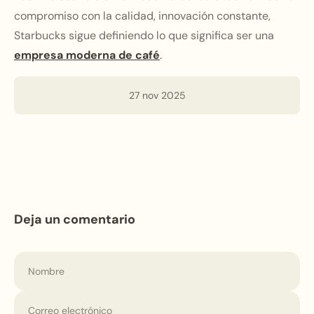
compromiso con la calidad, innovación constante,
Starbucks sigue definiendo lo que significa ser una
empresa moderna de café
.
27 nov 2025
Deja un comentario
Nombre
Correo electrónico