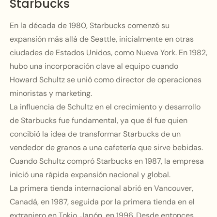
Starbucks
En la década de 1980, Starbucks comenzó su
expansión más allá de Seattle, inicialmente en otras
ciudades de Estados Unidos, como Nueva York. En 1982,
hubo una incorporación clave al equipo cuando
Howard Schultz se unió como director de operaciones
minoristas y marketing.
La influencia de Schultz en el crecimiento y desarrollo
de Starbucks fue fundamental, ya que él fue quien
concibió la idea de transformar Starbucks de un
vendedor de granos a una cafetería que sirve bebidas.
Cuando Schultz compró Starbucks en 1987, la empresa
inició una rápida expansión nacional y global.
La primera tienda internacional abrió en Vancouver,
Canadá, en 1987, seguida por la primera tienda en el
extranjero en Tokio, Japón, en 1996. Desde entonces,