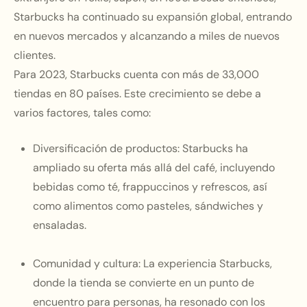
Starbucks ha continuado su expansión global, entrando
en nuevos mercados y alcanzando a miles de nuevos
clientes.
Para 2023, Starbucks cuenta con más de 33,000
tiendas en 80 países. Este crecimiento se debe a
varios factores, tales como:
Diversificación de productos:
Starbucks ha
ampliado su oferta más allá del café, incluyendo
bebidas como té, frappuccinos y refrescos, así
como alimentos como pasteles, sándwiches y
ensaladas.
Comunidad y cultura:
La experiencia Starbucks,
donde la tienda se convierte en un punto de
encuentro para personas, ha resonado con los