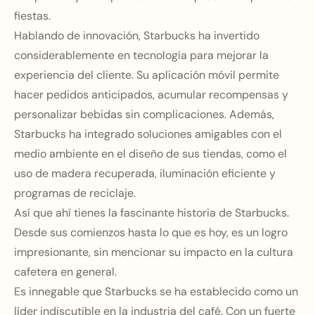
fiestas.
Hablando de innovación, Starbucks ha invertido
considerablemente en tecnología para mejorar la
experiencia del cliente. Su aplicación móvil permite
hacer pedidos anticipados, acumular recompensas y
personalizar bebidas sin complicaciones. Además,
Starbucks ha integrado soluciones amigables con el
medio ambiente en el diseño de sus tiendas, como el
uso de madera recuperada, iluminación eficiente y
programas de reciclaje.
Así que ahí tienes la fascinante historia de Starbucks.
Desde sus comienzos hasta lo que es hoy, es un logro
impresionante, sin mencionar su impacto en la cultura
cafetera en general.
Es innegable que Starbucks se ha establecido como un
líder indiscutible en la industria del café. Con un fuerte