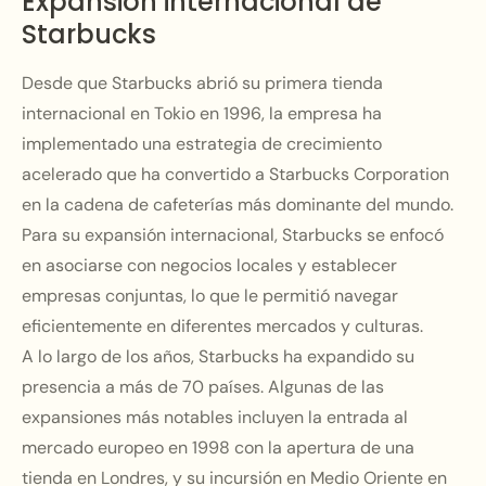
Expansión internacional de
Starbucks
Desde que Starbucks abrió su primera tienda
internacional en Tokio en 1996, la empresa ha
implementado una estrategia de crecimiento
acelerado que ha convertido a Starbucks Corporation
en la cadena de cafeterías más dominante del mundo.
Para su expansión internacional, Starbucks se enfocó
en asociarse con negocios locales y establecer
empresas conjuntas, lo que le permitió navegar
eficientemente en diferentes mercados y culturas.
A lo largo de los años, Starbucks ha expandido su
presencia a más de 70 países. Algunas de las
expansiones más notables incluyen la entrada al
mercado europeo en 1998 con la apertura de una
tienda en Londres, y su incursión en Medio Oriente en