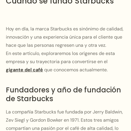
Cuándo se fundó Starbucks
Hoy en día, la marca Starbucks es sinónimo de calidad,
innovación y una experiencia única para el cliente que
hace que las personas regresen una y otra vez.
En este artículo, exploraremos los orígenes de esta
empresa y su trayectoria para convertirse en el
gigante del café
que conocemos actualmente.
Fundadores y año de fundación
de Starbucks
La compañía Starbucks fue fundada por Jerry Baldwin,
Zev Siegl y Gordon Bowker en 1971. Estos tres amigos
compartían una pasión por el café de alta calidad, lo