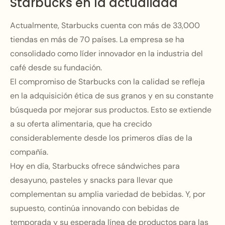
Starbucks en la actualidad
Actualmente, Starbucks cuenta con más de 33,000
tiendas en más de 70 países. La empresa se ha
consolidado como líder innovador en la industria del
café desde su fundación.
El compromiso de Starbucks con la calidad se refleja
en la adquisición ética de sus granos y en su constante
búsqueda por mejorar sus productos. Esto se extiende
a su oferta alimentaria, que ha crecido
considerablemente desde los primeros días de la
compañía.
Hoy en día, Starbucks ofrece sándwiches para
desayuno, pasteles y snacks para llevar que
complementan su amplia variedad de bebidas. Y, por
supuesto, continúa innovando con bebidas de
temporada y su esperada línea de productos para las